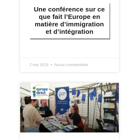
Une conférence sur ce
que fait l’Europe en
matière d’immigration
et d’intégration
LIRE PLUS »
2 mai 2019
Aucun commentaire