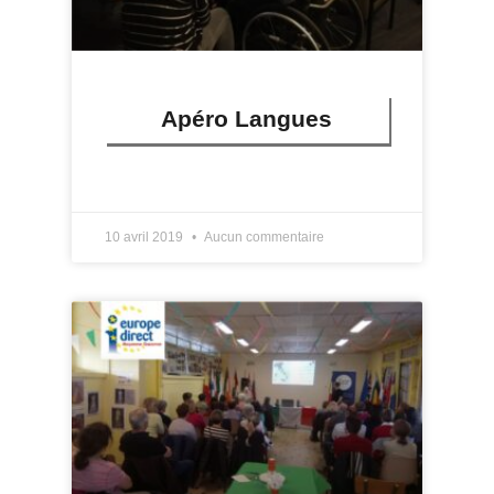
Apéro Langues
LIRE PLUS »
10 avril 2019
Aucun commentaire