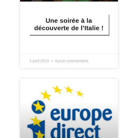
Une soirée à la
découverte de l’Italie !
LIRE PLUS »
3 avril 2019
Aucun commentaire