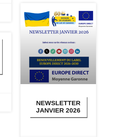
NEWSLETTER
JANVIER 2026
LIRE PLUS »