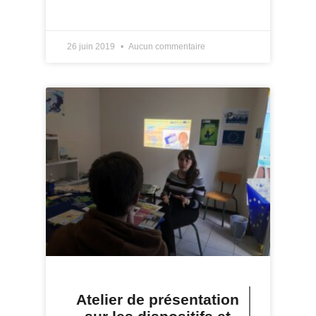
LIRE PLUS »
26 juin 2019
Aucun commentaire
Atelier de présentation