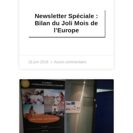
Newsletter Spéciale :
Bilan du Joli Mois de
l’Europe
LIRE PLUS »
18 juin 2019
Aucun commentaire