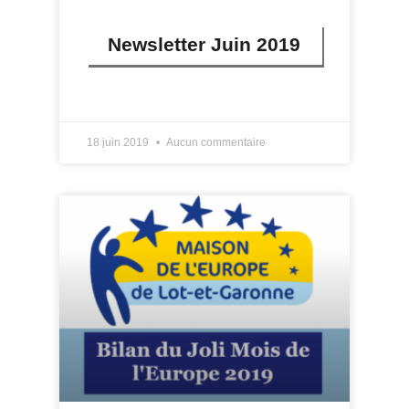
Newsletter Juin 2019
LIRE PLUS »
18 juin 2019
Aucun commentaire