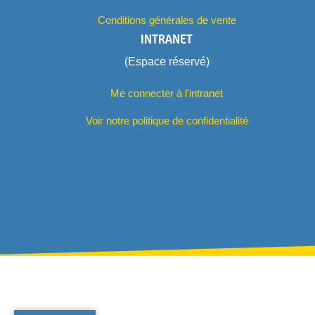
Conditions générales de vente
INTRANET
(Espace réservé)
Me connecter à l'intranet
Voir notre politique de confidentialité