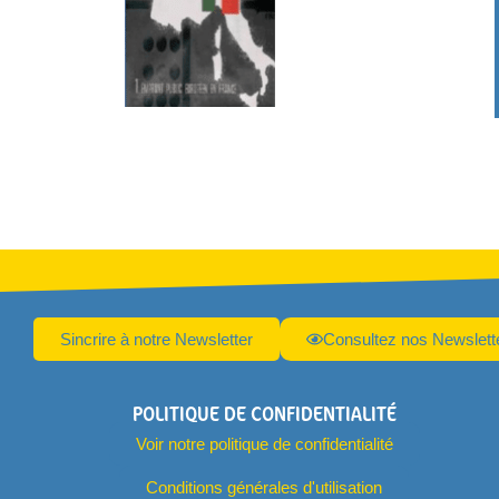
Sincrire à notre Newsletter
Consultez nos Newslett
POLITIQUE DE CONFIDENTIALITÉ
Voir notre politique de confidentialité
Conditions générales d'utilisation