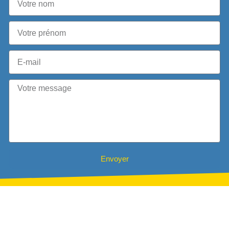
Envoyer