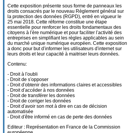
Cette exposition présente sous forme de panneaux les
droits consacrés par le nouveau Règlement général sur
la protection des données (RGPD), entré en vigueur le
25 mai 2018. Cette réforme constitue une étape
essentielle pour renforcer les droits fondamentaux des
citoyens à l'ère numérique et pour faciliter l'activité des
entreprises en simplifiant les règles applicables au sein
du marché unique numérique européen. Cette exposition
a donc pour but d'informer les utilisateurs d'internet sur
leurs droits et leur capacité à maitriser leurs données.
Contenu:
- Droit à l'oubli
- Droit de s'opposer
- Droit d'obtenir des informations claires et accessibles
- Droit d'accéder à nos données
- Droit de transférer les données
- Droit de corriger les données
- Droit d'avoir son mot à dire en cas de décision
automatisée
- Droit d'être informé en cas de perte des données
Editeur : Représentation en France de la Commission
européenne