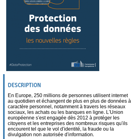
DESCRIPTION
En Europe, 250 millions de personnes utilisent internet
au quotidien et échangent de plus en plus de données à
caractère personnel, notamment à travers les réseaux
sociaux, les achats ou les banques en ligne. L'Union
européenne s'est engagée dès 2012 à protéger les
citoyens et les entreprises des nombreux risques qu'ils
encourent tel que le vol d'identité, la fraude ou la
divulgation non autorisée d'information.