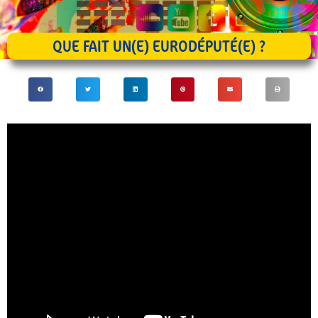
QUE FAIT UN(E) EURODÉPUTÉ(E) ?