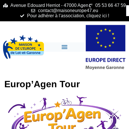
principal
Avenue Edouard Herriot - 47000 Agen
05 53 66 47 59
contact@maisoneurope47.eu
Pour adhérer à l'association, cliquez ici !
Europ’Agen Tour