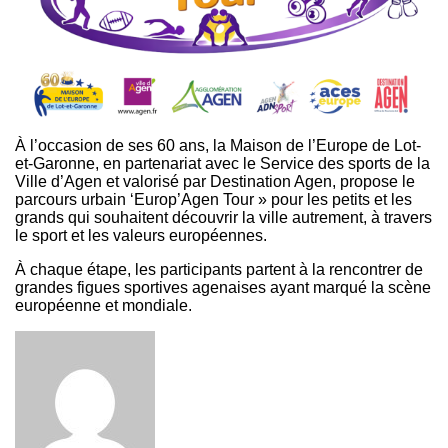
À l’occasion de ses 60 ans, la Maison de l’Europe de Lot-
et-Garonne, en partenariat avec le Service des sports de la
Ville d’Agen et valorisé par Destination Agen, propose le
parcours urbain ‘Europ’Agen Tour » pour les petits et les
grands qui souhaitent découvrir la ville autrement, à travers
le sport et les valeurs européennes.
À chaque étape, les participants partent à la rencontrer de
grandes figues sportives agenaises ayant marqué la scène
européenne et mondiale.