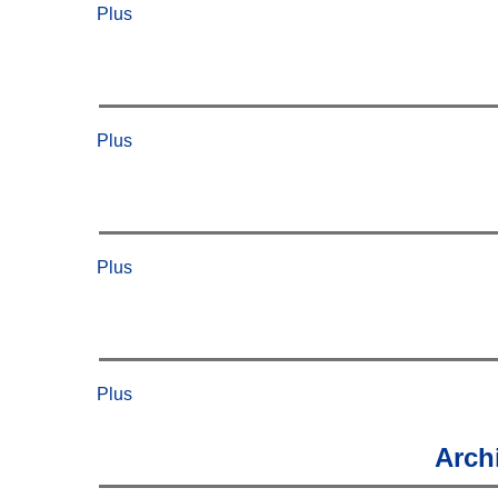
Plus
Plus
Plus
Plus
Arch