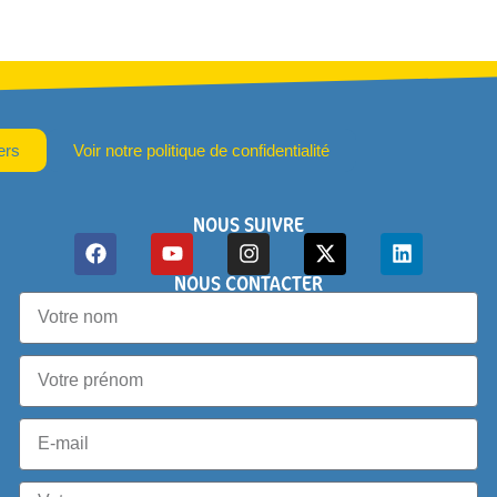
ers
Voir notre politique de confidentialité
NOUS SUIVRE
NOUS CONTACTER