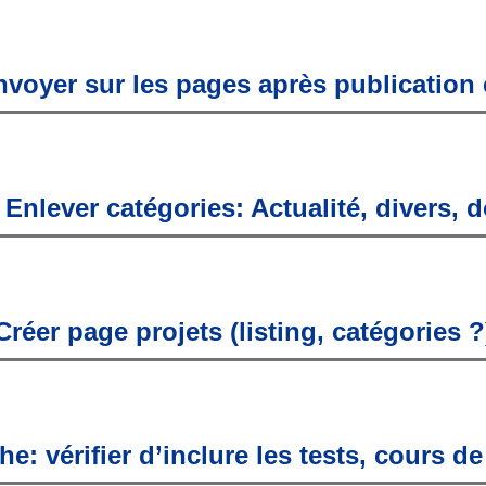
nvoyer sur les pages après publication 
 Enlever catégories: Actualité, divers,
Créer page projets (listing, catégories ?
e: vérifier d’inclure les tests, cours d