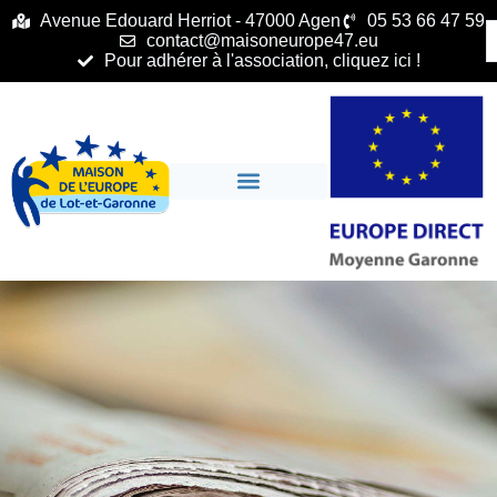
principal
Avenue Edouard Herriot - 47000 Agen
05 53 66 47 59
contact@maisoneurope47.eu
Pour adhérer à l'association, cliquez ici !