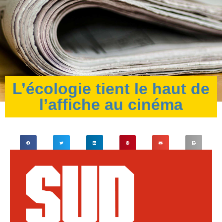
L’écologie tient le haut de
l’affiche au cinéma