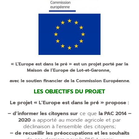
« L’Europe est dans le pré » est un projet porté par la
Maison de l’Europe de Lot-et-Garonne,
avec le soutien financier de la Commission Européenne.
LES OBJECTIFS DU PROJET
Le projet « L’Europe est dans le pré » propose :
– d’informer les citoyens sur
ce que
la PAC 2014 –
2020
a apporté au monde agricole et par
déclinaison à l’ensemble des citoyens;
– de recueillir les préoccupations et les souhaits