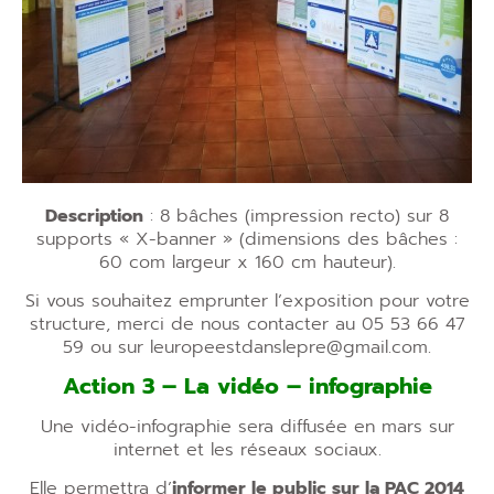
Description
: 8 bâches (impression recto) sur 8
supports « X-banner » (dimensions des bâches :
60 com largeur x 160 cm hauteur).
Si vous souhaitez
emprunter
l’exposition pour votre
structure, merci de nous contacter au 05 53 66 47
59 ou sur leuropeestdanslepre@gmail.com.
Action 3 – La vidéo – infographie
Une vidéo-infographie sera diffusée en mars sur
internet et les réseaux sociaux.
Elle permettra d’
informer le public sur la PAC 2014