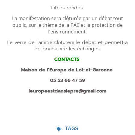
Tables rondes
La manifestation sera clôturée par un débat tout
public, sur le thème de la PAC et la protection de
l’environnement.
Le verre de l’amitié clôturera le débat et permettra
de poursuivre les échanges.
CONTACTS
Maison de l’Europe de Lot-et-Garonne
05 53 66 47 59
leuropeestdanslepre@gmail.com
TAGS