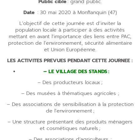
Public cible
: grand public.
Date
: 30 mai 2020 à Monflanquin (47)
L’objectif de cette journée est d’inviter la
population locale à participer à des activités
mettant en avant l’importance des liens entre PAC,
protection de l’environnement, sécurité alimentaire
et Union Européenne.
LES ACTIVITES PREVUES PENDANT CETTE JOURNEE :
– LE VILLAGE DES STANDS :
– Des producteurs locaux ;
– Des musées à thématiques agricoles ;
– Des associations de sensibilisation à la protection
de l’environnement ;
– Une structure présentant des produits ménagers
et cosmétiques naturels ;
– Des associations d’agriculteurs ;