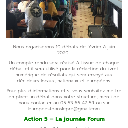
Nous organiserons 10 débats de février à juin
2020.
Un compte rendu sera réalisé à l’issue de chaque
débat et il sera utilisé pour la rédaction du livret
numérique de résultats qui sera envoyé aux
décideurs locaux, nationaux et européens.
Pour plus d’informations et si vous souhaitez mettre
en place un débat dans votre structure, merci de
nous contacter au 05 53 66 47 59 ou sur
leuropeestdanslepre@gmail.com.
Action 5 – La journée Forum