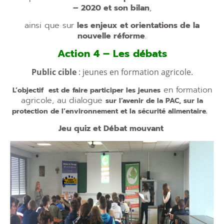
– 2020 et son bilan
,
ainsi que sur
les enjeux et orientations de la
nouvelle réforme
.
Action 4 – Les débats
Public cible
: jeunes en formation agricole.
en formation
L’objectif est de
faire participer les jeunes
agricole, au dialogue
sur l’avenir de la PAC, sur la
protection de l’environnement et la sécurité alimentaire.
Jeu quiz et Débat mouvant