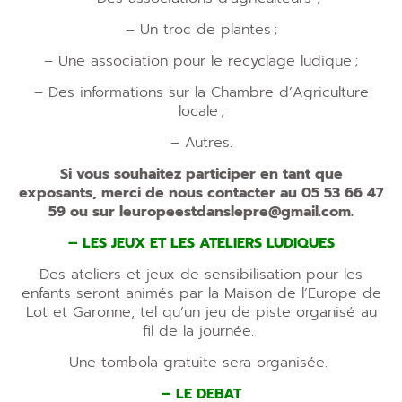
– Un troc de plantes ;
– Une association pour le recyclage ludique ;
– Des informations sur la Chambre d’Agriculture
locale ;
– Autres.
Si vous souhaitez participer en tant que
exposants, merci de nous contacter au 05 53 66 47
59 ou sur leuropeestdanslepre@gmail.com.
– LES JEUX ET LES ATELIERS LUDIQUES
Des ateliers et jeux de sensibilisation pour les
enfants seront animés par la Maison de l’Europe de
Lot et Garonne, tel qu’un jeu de piste organisé au
fil de la journée.
Une tombola gratuite sera organisée.
– LE DEBAT