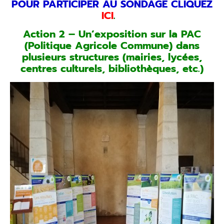
POUR PARTICIPER AU SONDAGE CLIQUEZ
ICI
.
Action 2 – Un’exposition sur la PAC
(Politique Agricole Commune) dans
plusieurs structures (mairies, lycées,
centres culturels, bibliothèques, etc.)