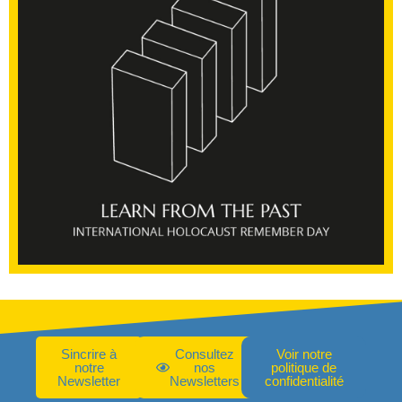
Sincrire à
Consultez
Voir notre
notre
nos
politique de
Newsletter
Newsletters
confidentialité