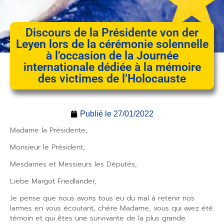
Discours de la Présidente von der
Leyen lors de la cérémonie solennelle
à l’occasion de la Journée
internationale dédiée à la mémoire
des victimes de l’Holocauste
Publié le
27/01/2022
Madame la Présidente,
Monsieur le Président,
Mesdames et Messieurs les Députés,
Liebe Margot Friedländer,
Je pense que nous avons tous eu du mal à retenir nos
larmes en vous écoutant, chère Madame, vous qui avez été
témoin et qui êtes une survivante de la plus grande