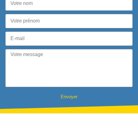
Envoyer