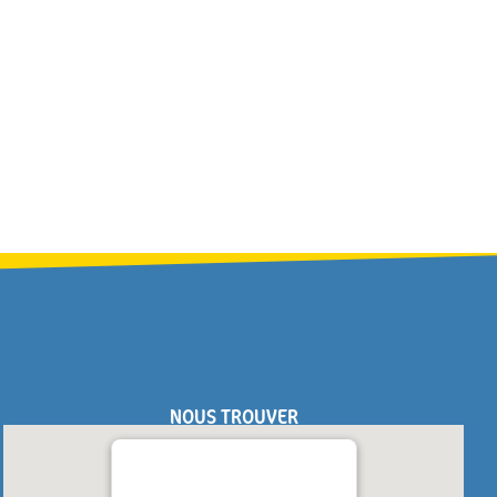
NOUS TROUVER