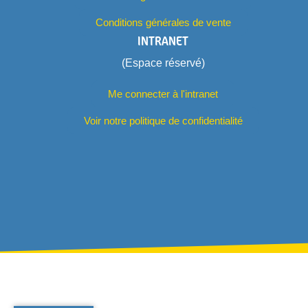
Conditions générales de vente
INTRANET
(Espace réservé)
Me connecter à l'intranet
Voir notre politique de confidentialité