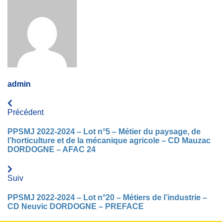
admin
Précédent
PPSMJ 2022-2024 – Lot n°5 – Métier du paysage, de
l’horticulture et de la mécanique agricole – CD Mauzac
DORDOGNE – AFAC 24
Suiv
PPSMJ 2022-2024 – Lot n°20 – Métiers de l’industrie –
CD Neuvic DORDOGNE – PREFACE