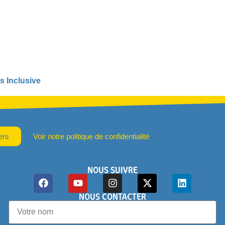
s Inclusive
ers
Voir notre politique de confidentialité
NOUS SUIVRE
NOUS CONTACTER