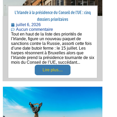
L'Irlande à la présidence du Conseil de l'UE : cinq
dossiers prioritaires
juillet 6, 2026
Aucun commentaire
Tout en haut de la liste des priorités de
l’Irlande, figure un nouveau paquet de
sanctions contre la Russie, assorti cette fois
d’une date butoir ferme : le 15 juillet. Les
harpes résonnent à Bruxelles alors que
l’Irlande prend la présidence tournante de six
mois du Conseil de l’UE, succédant...
Lire plus....