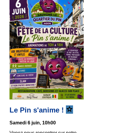
Le Pin s'anime !
Samedi 6 juin, 10h00
Venez nous rencontrer sur notre