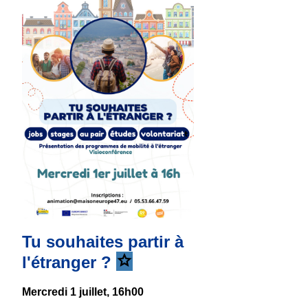
Tu souhaites partir à
l'étranger ?
Mercredi 1 juillet, 16h00