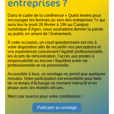
entreprises ?
Dans le cadre de la conférence « Quels leviers pour
encourager les femmes au sein des entreprises ?» qui
aura lieu le jeudi 26 février à 19h au Campus
numérique d’Agen, nous souhaitons donner la parole
au public en amont de l’événement.
À cette occasion, un court questionnaire est mis à
votre disposition afin de recueillir vos perceptions et
vos expériences concernant l’égalité professionnelle,
les écarts de rémunération, l’accès aux postes à
responsabilité ou encore l’équilibre entre vie
professionnelle et vie personnelle.
Accessible à tous, ce sondage ne prend que quelques
minutes. Votre participation est essentielle pour faire
de ce temps d’échange un moment interactif et en
phase avec les réalités vécues.
Merci par avance pour votre contribution !
Participer au sondage