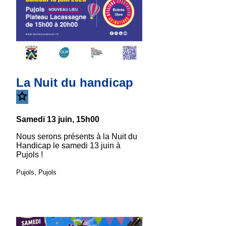
La Nuit du handicap
Samedi 13 juin, 15h00
Nous serons présents à la Nuit du
Handicap le samedi 13 juin à
Pujols !
Pujols, Pujols