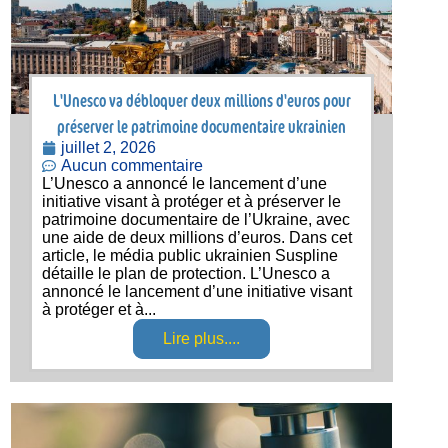
L'Unesco va débloquer deux millions d'euros pour
préserver le patrimoine documentaire ukrainien
juillet 2, 2026
Aucun commentaire
L’Unesco a annoncé le lancement d’une
initiative visant à protéger et à préserver le
patrimoine documentaire de l’Ukraine, avec
une aide de deux millions d’euros. Dans cet
article, le média public ukrainien Suspline
détaille le plan de protection. L’Unesco a
annoncé le lancement d’une initiative visant
à protéger et à...
Lire plus....