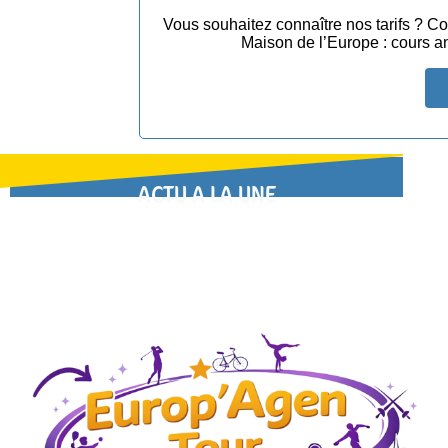
Vous souhaitez connaître nos tarifs ? Co
Maison de l’Europe : cours an
ACTU A LA UNE