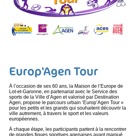
Europ'Agen Tour
À l’occasion de ses 60 ans, la Maison de l’Europe de
Lot-et-Garonne, en partenariat avec le Service des
sports de la Ville d’Agen et valorisé par Destination
Agen, propose le parcours urbain ‘Europ’Agen Tour »
pour les petits et les grands qui souhaitent découvrir la
ville autrement, à travers le sport et les valeurs
européennes.
À chaque étape, les participants partent à la rencontrer
de grandes figues sportives agenaises ayant marqué