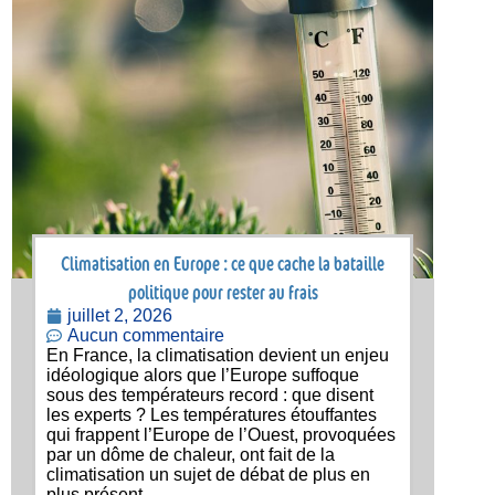
Climatisation en Europe : ce que cache la bataille
politique pour rester au frais
juillet 2, 2026
Aucun commentaire
En France, la climatisation devient un enjeu
idéologique alors que l’Europe suffoque
sous des températeurs record : que disent
les experts ? Les températures étouffantes
qui frappent l’Europe de l’Ouest, provoquées
par un dôme de chaleur, ont fait de la
climatisation un sujet de débat de plus en
plus présent,...