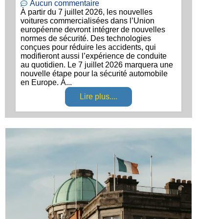
Aucun commentaire
À partir du 7 juillet 2026, les nouvelles
voitures commercialisées dans l’Union
européenne devront intégrer de nouvelles
normes de sécurité. Des technologies
conçues pour réduire les accidents, qui
modifieront aussi l’expérience de conduite
au quotidien. Le 7 juillet 2026 marquera une
nouvelle étape pour la sécurité automobile
en Europe. À...
Lire plus....