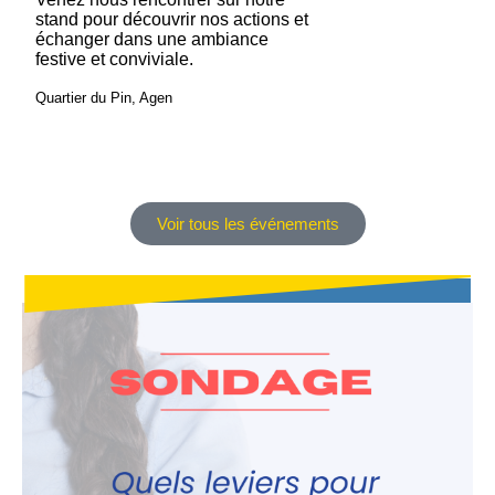
stand pour découvrir nos actions et
échanger dans une ambiance
festive et conviviale.
Quartier du Pin, Agen
Voir tous les événements
SONDAGE