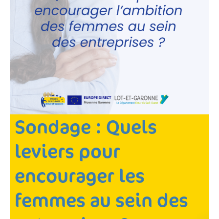
Sondage : Quels
leviers pour
encourager les
femmes au sein des