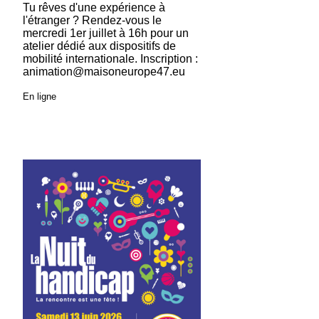
Tu rêves d'une expérience à
l'étranger ? Rendez-vous le
mercredi 1er juillet à 16h pour un
atelier dédié aux dispositifs de
mobilité internationale. Inscription :
animation@maisoneurope47.eu
En ligne