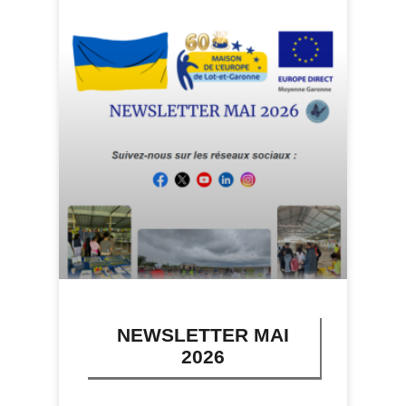
NEWSLETTER MAI
2026