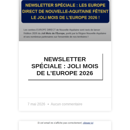
NEWSLETTER
SPÉCIALE : JOLI MOIS
DE L’EUROPE 2026
LIRE PLUS »
7 mai 2026
Aucun commentaire