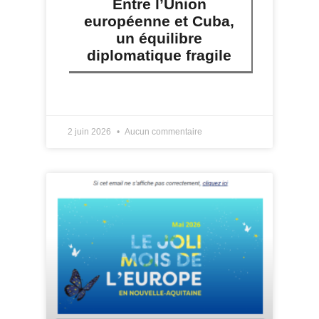
Entre l’Union
européenne et Cuba,
un équilibre
diplomatique fragile
LIRE PLUS »
2 juin 2026
Aucun commentaire