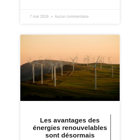
LIRE PLUS »
7 mai 2026
Aucun commentaire
Les avantages des
énergies renouvelables
sont désormais