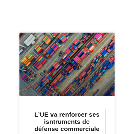
L’UE va renforcer ses
isntruments de
défense commerciale